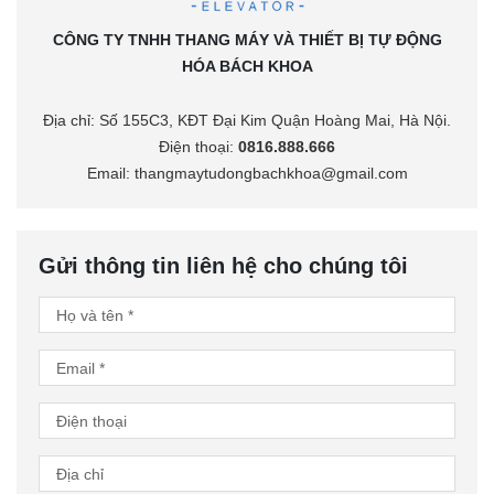
CÔNG TY TNHH THANG MÁY VÀ THIẾT BỊ TỰ ĐỘNG
HÓA BÁCH KHOA
Địa chỉ: Số 155C3, KĐT Đại Kim Quận Hoàng Mai, Hà Nội.
Điện thoại:
0816.888.666
Email: thangmaytudongbachkhoa@gmail.com
Gửi thông tin liên hệ cho chúng tôi