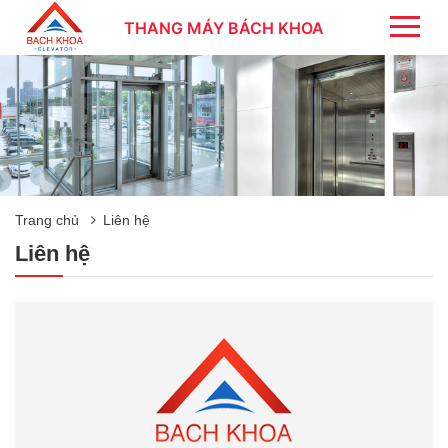
THANG MÁY BÁCH KHOA
Trang chủ
Liên hệ
Liên hệ