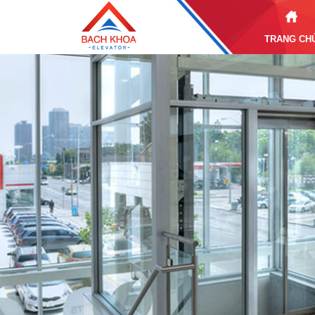
TRANG CH