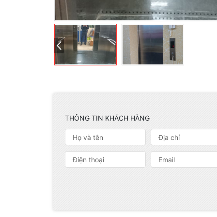
THÔNG TIN KHÁCH HÀNG